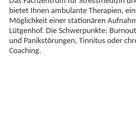
Das Fachzentrum für Stressmedizin un
bietet Ihnen ambulante Therapien, ein
Möglichkeit einer stationären Aufnahm
Lütgenhof. Die Schwerpunkte: Burnout
und Panikstörungen, Tinnitus oder ch
Coaching.