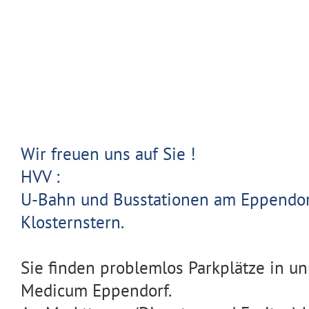
Wir freuen uns auf Sie !
HVV :
U-Bahn und Busstationen am Eppendo
Klosternstern.
Sie finden problemlos Parkplätze in u
Medicum Eppendorf.