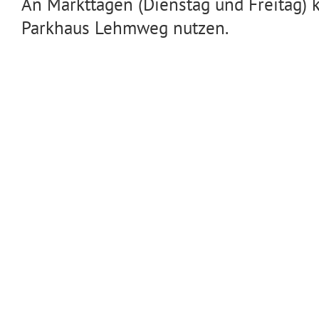
An Markttagen (Dienstag und Freitag) 
Parkhaus Lehmweg nutzen.