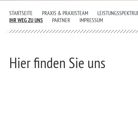
STARTSEITE
PRAXIS & PRAXISTEAM
LEISTUNGSSPEKTRU
IHR WEG ZU UNS
PARTNER
IMPRESSUM
Hier finden Sie uns